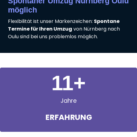
Spontaner Umzug Nürnberg Oulu
möglich
Flexibilität ist unser Markenzeichen:
Spontane
Termine für Ihren Umzug
von Nürnberg nach
Oulu sind bei uns problemlos möglich.
11
+
Jahre
ERFAHRUNG