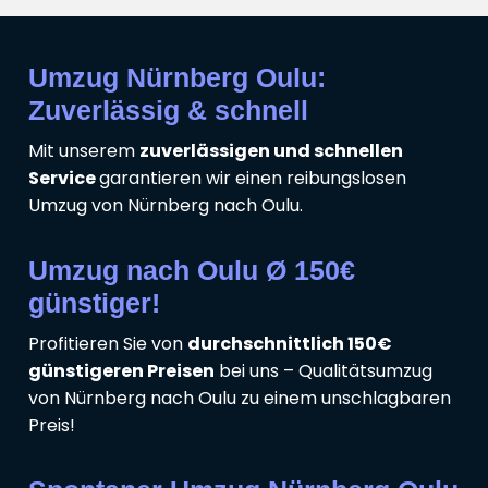
Umzug Nürnberg Oulu:
Zuverlässig & schnell
Mit unserem
zuverlässigen und schnellen
Service
garantieren wir einen reibungslosen
Umzug von Nürnberg nach Oulu.
Umzug nach Oulu Ø 150€
günstiger!
Profitieren Sie von
durchschnittlich 150€
günstigeren Preisen
bei uns – Qualitätsumzug
von Nürnberg nach Oulu zu einem unschlagbaren
Preis!