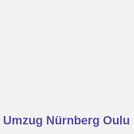
Umzug Nürnberg Oulu