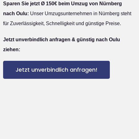
Sparen Sie jetzt Ø 150€ beim Umzug von Nürnberg
nach Oulu:
Unser Umzugsunternehmen in Nürnberg steht
für Zuverlässigkeit, Schnelligkeit und günstige Preise.
Jetzt unverbindlich anfragen & günstig nach Oulu
ziehen:
Jetzt unverbindlich anfragen!