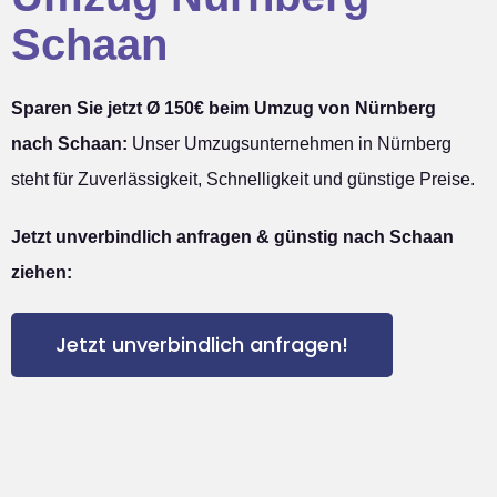
Schaan
Sparen Sie jetzt Ø 150€ beim Umzug von Nürnberg
nach Schaan:
Unser Umzugsunternehmen in Nürnberg
steht für Zuverlässigkeit, Schnelligkeit und günstige Preise.
Jetzt unverbindlich anfragen & günstig nach Schaan
ziehen:
Jetzt unverbindlich anfragen!