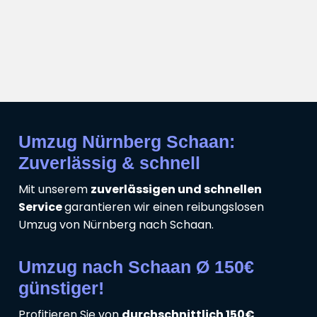
Umzug Nürnberg Schaan:
Zuverlässig & schnell
Mit unserem
zuverlässigen und schnellen
Service
garantieren wir einen reibungslosen
Umzug von Nürnberg nach Schaan.
Umzug nach Schaan Ø 150€
günstiger!
Profitieren Sie von
durchschnittlich 150€