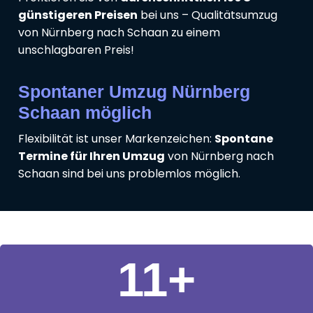
günstigeren Preisen
bei uns – Qualitätsumzug
von Nürnberg nach Schaan zu einem
unschlagbaren Preis!
Spontaner Umzug Nürnberg
Schaan möglich
Flexibilität ist unser Markenzeichen:
Spontane
Termine für Ihren Umzug
von Nürnberg nach
Schaan sind bei uns problemlos möglich.
11
+