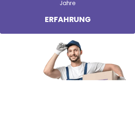
Jahre
ERFAHRUNG