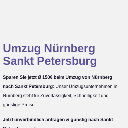
Umzug Nürnberg
Sankt Petersburg
Sparen Sie jetzt Ø 150€ beim Umzug von Nürnberg
nach Sankt Petersburg:
Unser Umzugsunternehmen in
Nürnberg steht für Zuverlässigkeit, Schnelligkeit und
günstige Preise.
Jetzt unverbindlich anfragen & günstig nach Sankt