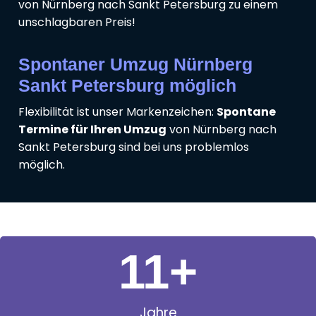
von Nürnberg nach Sankt Petersburg zu einem
unschlagbaren Preis!
Spontaner Umzug Nürnberg
Sankt Petersburg möglich
Flexibilität ist unser Markenzeichen:
Spontane
Termine für Ihren Umzug
von Nürnberg nach
Sankt Petersburg sind bei uns problemlos
möglich.
11
+
Jahre