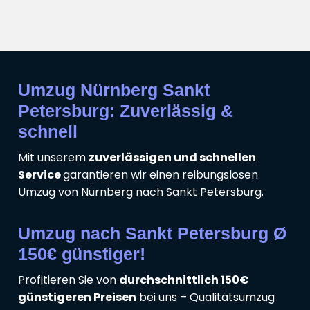
Umzug Nürnberg Sankt
Petersburg: Zuverlässig &
schnell
Mit unserem
zuverlässigen und schnellen
Service
garantieren wir einen reibungslosen
Umzug von Nürnberg nach Sankt Petersburg.
Umzug nach Sankt Petersburg Ø
150€ günstiger!
Profitieren Sie von
durchschnittlich 150€
günstigeren Preisen
bei uns – Qualitätsumzug