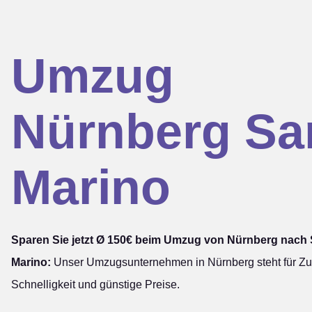
Umzug
Nürnberg Sa
Marino
Sparen Sie jetzt Ø 150€ beim Umzug von Nürnberg nach
Marino:
Unser Umzugsunternehmen in Nürnberg steht für Zuv
Schnelligkeit und günstige Preise.