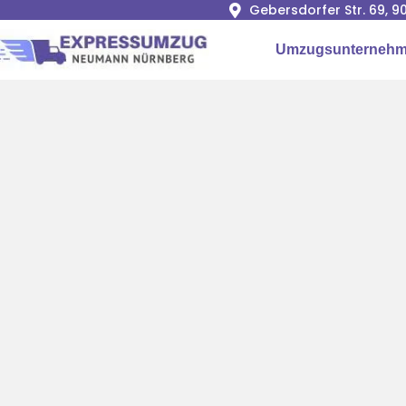
Gebersdorfer Str. 69, 
Umzugsunternehm