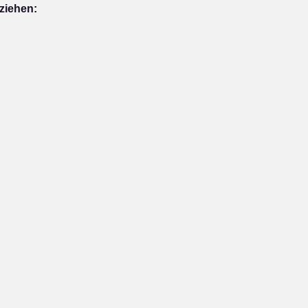
ziehen: