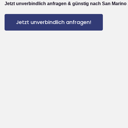
Jetzt unverbindlich anfragen & günstig nach San Marino 
Jetzt unverbindlich anfragen!