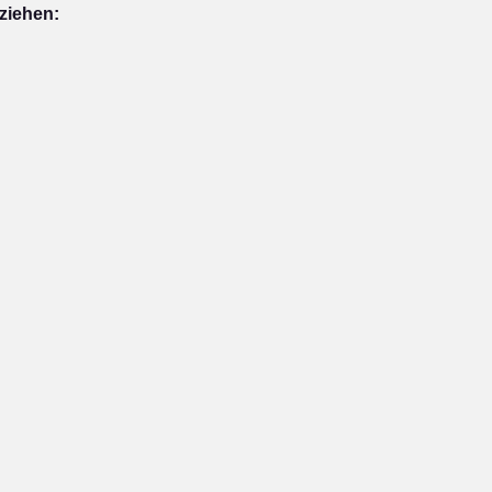
ziehen: