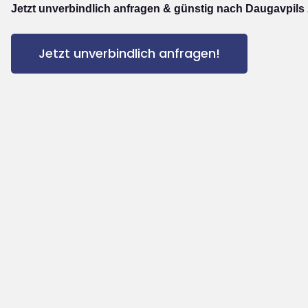
Jetzt unverbindlich anfragen & günstig nach Daugavpils 
Jetzt unverbindlich anfragen!