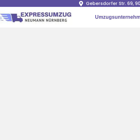
Gebersdorfer Str. 69, 
Umzugsunternehm