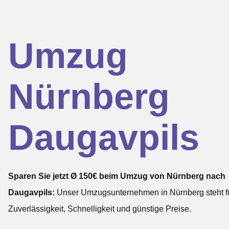
Umzug
Nürnberg
Daugavpils
Sparen Sie jetzt Ø 150€ beim Umzug von Nürnberg nach
Daugavpils:
Unser Umzugsunternehmen in Nürnberg steht f
Zuverlässigkeit, Schnelligkeit und günstige Preise.